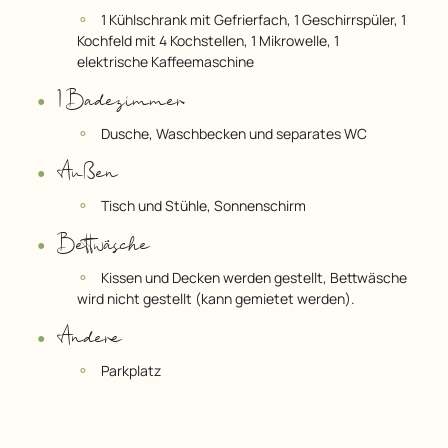
1 Kühlschrank mit Gefrierfach, 1 Geschirrspüler, 1
Kochfeld mit 4 Kochstellen, 1 Mikrowelle, 1
elektrische Kaffeemaschine
1 Badezimmer
Dusche, Waschbecken und separates WC
Außen
Tisch und Stühle, Sonnenschirm
Bettwäsche
Kissen und Decken werden gestellt, Bettwäsche
wird nicht gestellt (kann gemietet werden).
Andere
Parkplatz