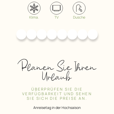
Klima.
TV
Dusche
Planen Sie Ihren
Urlaub
ÜBERPRÜFEN SIE DIE
VERFÜGBARKEIT UND SEHEN
SIE SICH DIE PREISE AN.
Anreisetag in der Hochsaison