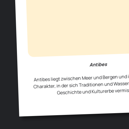
Antibes
Antibes liegt zwischen Meer und Bergen und i
Charakter, in der sich Traditionen und Wass
Geschichte und Kulturerbe vermi