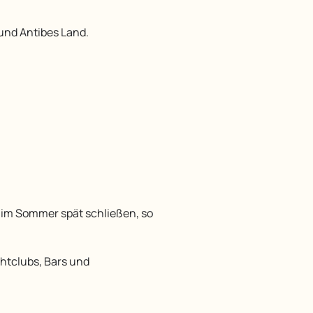
 und Antibes Land.