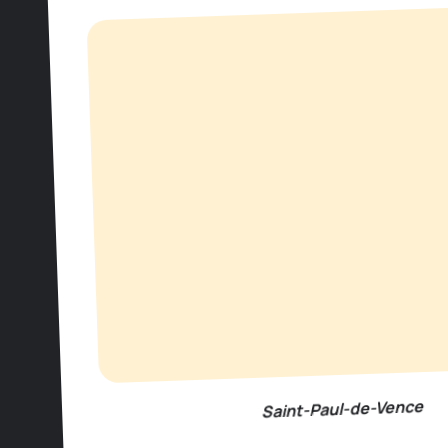
Saint-Paul-de-Vence