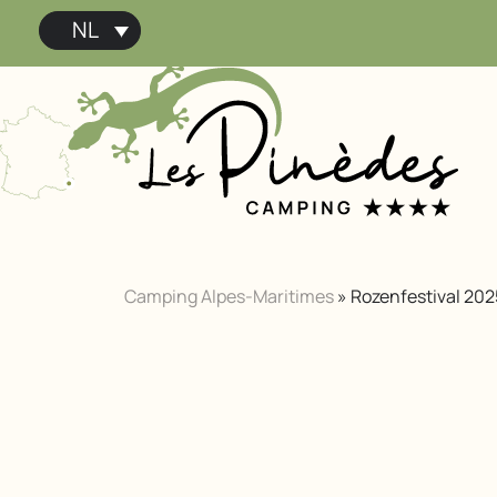
NL
Camping Alpes-Maritimes
»
Rozenfestival 202