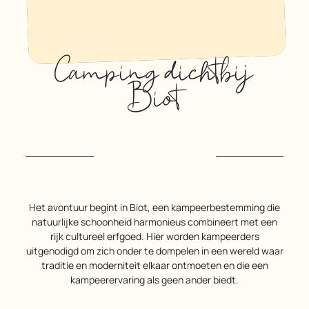
Camping dichtbij
Biot
Het avontuur begint in Biot, een kampeerbestemming die
natuurlijke schoonheid harmonieus combineert met een
rijk cultureel erfgoed. Hier worden kampeerders
uitgenodigd om zich onder te dompelen in een wereld waar
traditie en moderniteit elkaar ontmoeten en die een
kampeerervaring als geen ander biedt.