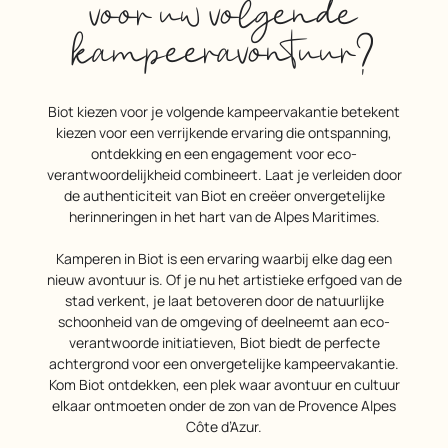
voor uw volgende
kampeeravontuur?
Biot kiezen voor je volgende kampeervakantie betekent
kiezen voor een verrijkende ervaring die ontspanning,
ontdekking en een engagement voor eco-
verantwoordelijkheid combineert. Laat je verleiden door
de authenticiteit van Biot en creëer onvergetelijke
herinneringen in het hart van de Alpes Maritimes.
Kamperen in Biot is een ervaring waarbij elke dag een
nieuw avontuur is. Of je nu het artistieke erfgoed van de
stad verkent, je laat betoveren door de natuurlijke
schoonheid van de omgeving of deelneemt aan eco-
verantwoorde initiatieven, Biot biedt de perfecte
achtergrond voor een onvergetelijke kampeervakantie.
Kom Biot ontdekken, een plek waar avontuur en cultuur
elkaar ontmoeten onder de zon van de Provence Alpes
Côte d’Azur.