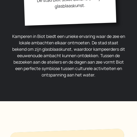
glasblaaskunst.
Kamperen in Biot biedt een unieke ervaring waar de zee en
lokale ambachten elkaar ontmoeten. De stad staat
bekend om zijn glasblaaskunst, waardoor kampeerders dit
eeuwenoude ambacht kunnen ontdekken. Tussen de
bezoeken aan de ateliers en de dagen aan zee vormt Biot
een perfecte symbiose tussen culturele activiteiten en
ontspanning aan het water.