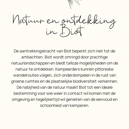
Natuur en ontdekking
in Biot
De aantrekkingskracht van Biot beperkt zich niet tot de
ambachten. Biot wordt omringd door prachtige
natuurlandschappen en biedt talloze mogelijkheden om de
natuur te ontdekken. Kampeerders kunnen pittoreske
wandelroutes volgen, zich onderdompelen in de rust van
groene ruimtes en de plaatselijke biodiversiteit verkennen.
De nabijheid van de natuur maakt Biot tot een ideale
bestemming voor wie weer in contact wil komen met de
omgeving en tegelijkertijd wil genieten van de eenvoud en
schoonheid van kamperen.