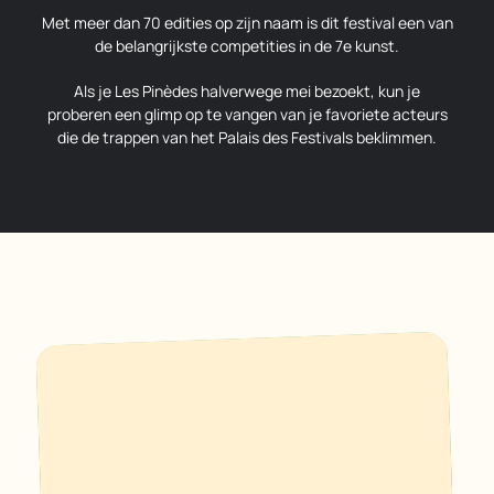
Met meer dan 70 edities op zijn naam is dit festival een van
de belangrijkste competities in de 7e kunst.
Als je Les Pinèdes halverwege mei bezoekt, kun je
proberen een glimp op te vangen van je favoriete acteurs
die de trappen van het Palais des Festivals beklimmen.