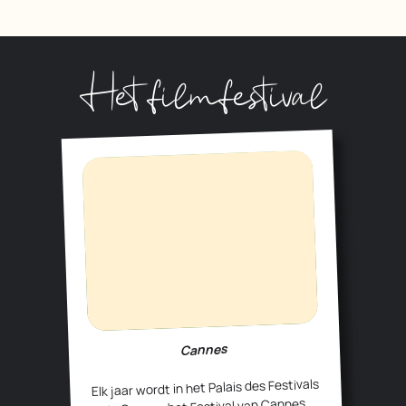
Het filmfestival
Cannes
Elk jaar wordt in het Palais des Festivals