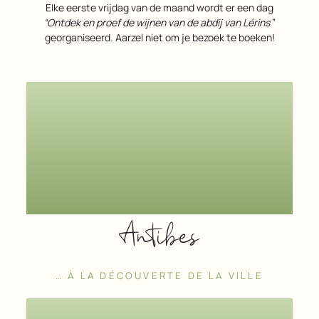
Elke eerste vrijdag van de maand wordt er een dag
“Ontdek en proef de wijnen van de abdij van Lérins
”
georganiseerd. Aarzel niet om je bezoek te boeken!
Antibes
… À LA DÉCOUVERTE DE LA VILLE