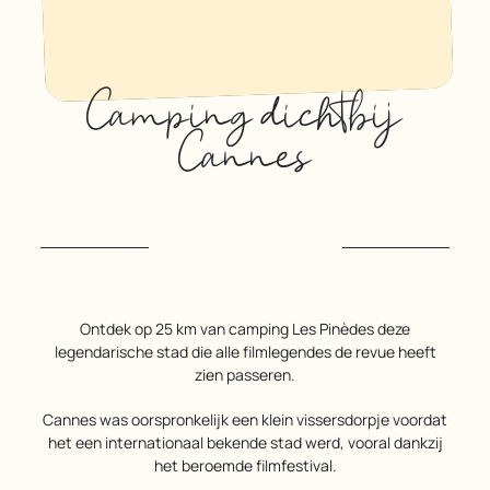
Camping dichtbij
Cannes
Ontdek op 25 km van camping Les Pinèdes deze
legendarische stad die alle filmlegendes de revue heeft
zien passeren.
Cannes was oorspronkelijk een klein vissersdorpje voordat
het een internationaal bekende stad werd, vooral dankzij
het beroemde filmfestival.