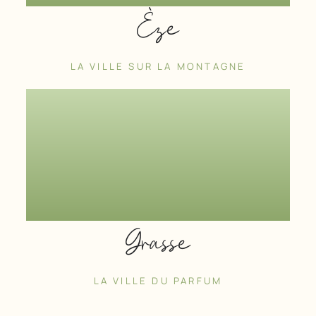
Èze
LA VILLE SUR LA MONTAGNE
Grasse
LA VILLE DU PARFUM