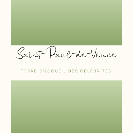
Saint-Paul-de-Vence
TERRE D’ACCUEIL DES CÉLÉBRITÉS