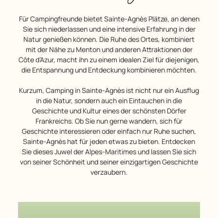
Für Campingfreunde bietet Sainte-Agnès Plätze, an denen
Sie sich niederlassen und eine intensive Erfahrung in der
Natur genießen können. Die Ruhe des Ortes, kombiniert
mit der Nähe zu Menton und anderen Attraktionen der
Côte d’Azur, macht ihn zu einem idealen Ziel für diejenigen,
die Entspannung und Entdeckung kombinieren möchten.
Kurzum, Camping in Sainte-Agnès ist nicht nur ein Ausflug
in die Natur, sondern auch ein Eintauchen in die
Geschichte und Kultur eines der schönsten Dörfer
Frankreichs. Ob Sie nun gerne wandern, sich für
Geschichte interessieren oder einfach nur Ruhe suchen,
Sainte-Agnès hat für jeden etwas zu bieten. Entdecken
Sie dieses Juwel der Alpes-Maritimes und lassen Sie sich
von seiner Schönheit und seiner einzigartigen Geschichte
verzaubern.