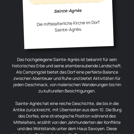
Sainte-Agnès
Die mittelalterliche Kirche im Dorf
Sainte-Agnès.
Das hochgelegene Sainte-Agnès ist bekannt für sein
historisches Erbe und seine atemberaubende Landschaft.
Als Campingziel bietet das Dorf eine perfekte Balance
zwischen Abenteuer und Ruhe und bietet Aktivitäten für
jeden Geschmack, von malerischen Wanderungen bis hin
zu kulturellen Besichtigungen.
Sainte-Agnès hat eine reiche Geschichte, die bis in die
Antike zurückreicht, mit Überresten aus dem 10. Die Burg
des Dorfes, eine strategische Position während des
Mittelalters, erzählt von den Jahrhunderten der Konflikte
und des Wohlstands unter dem Haus Savoyen. Diese