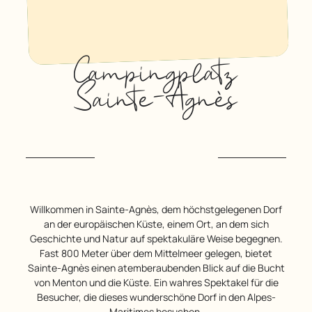
Campingplatz
Sainte-Agnès
Willkommen in Sainte-Agnès, dem höchstgelegenen Dorf
an der europäischen Küste, einem Ort, an dem sich
Geschichte und Natur auf spektakuläre Weise begegnen.
Fast 800 Meter über dem Mittelmeer gelegen, bietet
Sainte-Agnès einen atemberaubenden Blick auf die Bucht
von Menton und die Küste. Ein wahres Spektakel für die
Besucher, die dieses wunderschöne Dorf in den Alpes-
Maritimes besuchen.