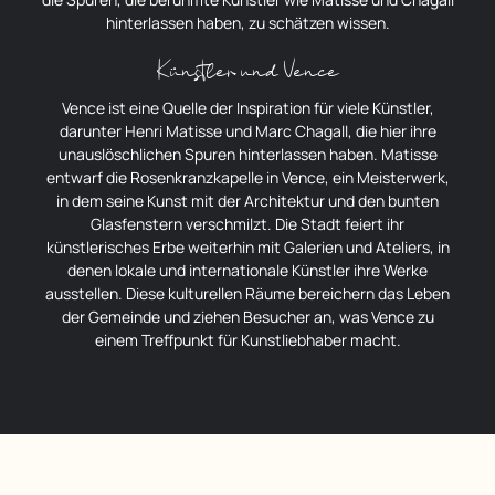
hinterlassen haben, zu schätzen wissen.
Künstler und Vence
Vence ist eine Quelle der Inspiration für viele Künstler,
darunter Henri Matisse und Marc Chagall, die hier ihre
unauslöschlichen Spuren hinterlassen haben. Matisse
entwarf die Rosenkranzkapelle in Vence, ein Meisterwerk,
in dem seine Kunst mit der Architektur und den bunten
Glasfenstern verschmilzt. Die Stadt feiert ihr
künstlerisches Erbe weiterhin mit Galerien und Ateliers, in
denen lokale und internationale Künstler ihre Werke
ausstellen. Diese kulturellen Räume bereichern das Leben
der Gemeinde und ziehen Besucher an, was Vence zu
einem Treffpunkt für Kunstliebhaber macht.