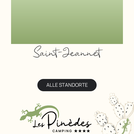
Saint-Jeannet
ALLE STANDORTE