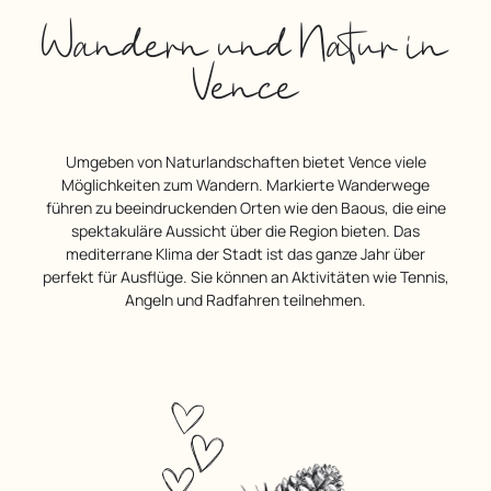
Wandern und Natur in
Vence
Umgeben von Naturlandschaften bietet Vence viele
Möglichkeiten zum Wandern. Markierte Wanderwege
führen zu beeindruckenden Orten wie den Baous, die eine
spektakuläre Aussicht über die Region bieten. Das
mediterrane Klima der Stadt ist das ganze Jahr über
perfekt für Ausflüge. Sie können an Aktivitäten wie Tennis,
Angeln und Radfahren teilnehmen.