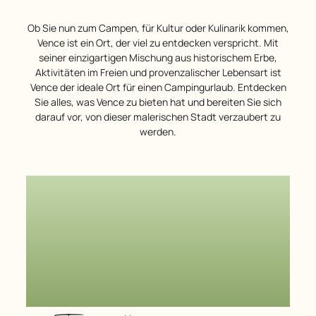
Ob Sie nun zum Campen, für Kultur oder Kulinarik kommen,
Vence ist ein Ort, der viel zu entdecken verspricht. Mit
seiner einzigartigen Mischung aus historischem Erbe,
Aktivitäten im Freien und provenzalischer Lebensart ist
Vence der ideale Ort für einen Campingurlaub. Entdecken
Sie alles, was Vence zu bieten hat und bereiten Sie sich
darauf vor, von dieser malerischen Stadt verzaubert zu
werden.