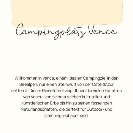
Campingplatz Vence
Willkommen in Vence, einem idealen Campingziel in den
Seealpen, nur einen Steinwurf von der Côte d’Azur
entfernt. Dieser Reiseführer zeigt Ihnen die vielen Facetten
von Vence, von seinem reichen kulturellen und
künstlerischen Erbe bis hin zu seinen fesselnden
Naturlandschaften, die perfekt für Outdoor- und
Campingliebhaber sind.