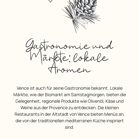
Gastronomie und
Märkte: lokale
Aromen
Vence ist auch für seine Gastronomie bekannt. Lokale
Märkte, wie der Biomarkt am Samstagmorgen, bieten die
Gelegenheit, regionale Produkte wie Olivenöl, Käse und
Weine aus der Provence zu entdecken. Die kleinen
Restaurants in der Altstadt von Vence bieten Menüs an,
die von der traditionellen mediterranen Küche inspiriert
sind.