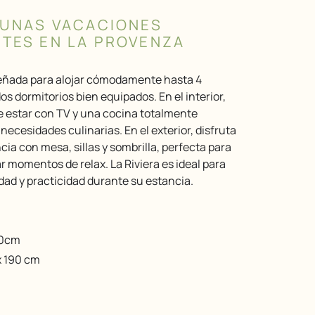
 UNAS VACACIONES
TES EN LA PROVENZA
os dormitorios bien equipados. En el interior,
 estar con TV y una cocina totalmente
necesidades culinarias. En el exterior, disfruta
ia con mesa, sillas y sombrilla, perfecta para
ar momentos de relax. La Riviera es ideal para
d y practicidad durante su estancia.
90cm
x 190 cm