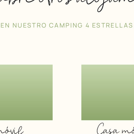
EN NUESTRO CAMPING 4 ESTRELLAS
Casa m
móvil