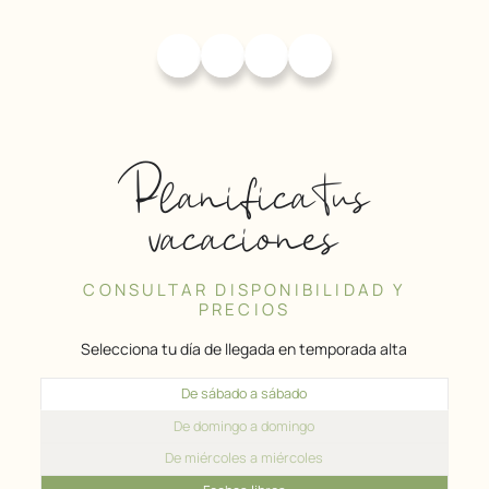
Planifica tus
vacaciones
CONSULTAR DISPONIBILIDAD Y
PRECIOS
Selecciona tu día de llegada en temporada alta
De sábado a sábado
De domingo a domingo
De miércoles a miércoles