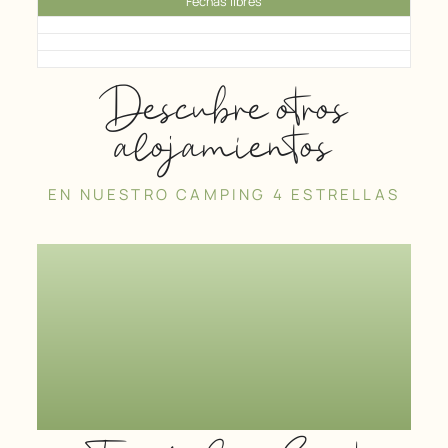
Fechas libres
Descubre otros
alojamientos
EN NUESTRO CAMPING 4 ESTRELLAS