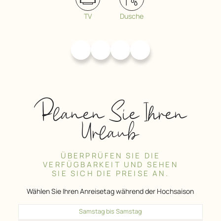
TV
Dusche
Planen Sie Ihren
Urlaub
ÜBERPRÜFEN SIE DIE
VERFÜGBARKEIT UND SEHEN
SIE SICH DIE PREISE AN.
Wählen Sie Ihren Anreisetag während der Hochsaison
Samstag bis Samstag