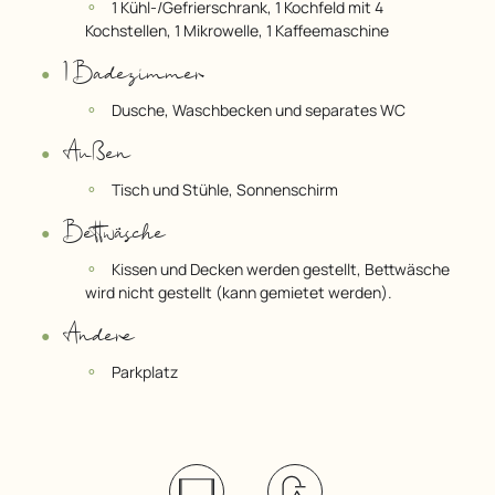
1 Kühl-/Gefrierschrank, 1 Kochfeld mit 4
Kochstellen, 1 Mikrowelle, 1 Kaffeemaschine
1 Badezimmer
Dusche, Waschbecken und separates WC
Außen
Tisch und Stühle, Sonnenschirm
Bettwäsche
Kissen und Decken werden gestellt, Bettwäsche
wird nicht gestellt (kann gemietet werden).
Andere
Parkplatz