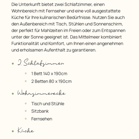
Die Unterkunft bietet zwei Schlafzimmer, einen
Wohnbereich mit Fernseher und eine voll ausgestattete
Küche für Ihre kulinarischen Bedürfnisse. Nutzen Sie auch
den Außenbereich mit Tisch, Stühlen und Sonnenschirm,
der perfekt für Mahlzeiten im Freien oder zum Entspannen
unter der Sonne geeignet ist. Das Mittelmeer kombiniert
Funktionalität und Komfort, um Ihnen einen angenehmen
und erholsamen Aufenthalt zu garantieren.
2 Schlafzimmer
1 Bett 140 x 190cm
2 Betten 80 x 190cm
Wohnzimmerecke
Tisch und Stühle
Sitzbank
Fernsehen
Küche