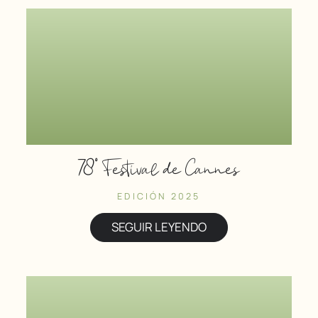
78º Festival de Cannes
EDICIÓN 2025
SEGUIR LEYENDO