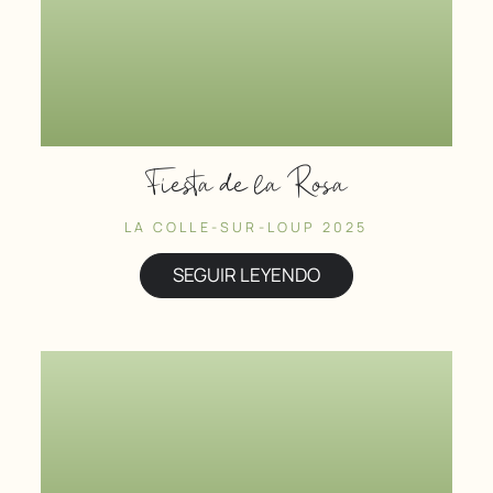
Fiesta de la Rosa
LA COLLE-SUR-LOUP 2025
SEGUIR LEYENDO