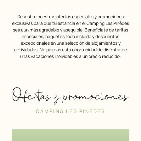
Descubre nuestras ofertas especiales y promociones
exclusivas para que tu estancia en el Camping Les Pinèdes
sea aún más agradable y asequible. Benefíciate de tarifas
especiales, paquetes todo incluido y descuentos
excepcionales en una selección de alojamientos y
actividades. No pierdas esta oportunidad de disfrutar de
unas vacaciones inolvidables a un precio reducido.
Ofertas y promociones
CAMPING LES PINÈDES