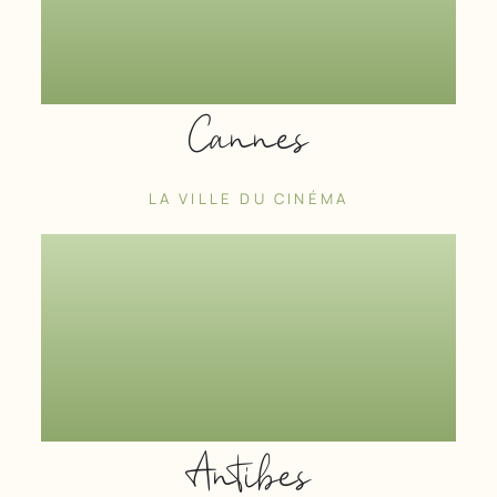
Cannes
LA VILLE DU CINÉMA
Antibes