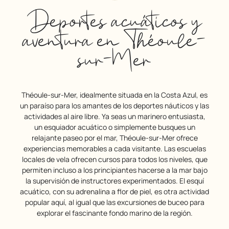
Deportes acuáticos y
aventura en Théoule-
sur-Mer
Théoule-sur-Mer, idealmente situada en la Costa Azul, es
un paraíso para los amantes de los deportes náuticos y las
actividades al aire libre. Ya seas un marinero entusiasta,
un esquiador acuático o simplemente busques un
relajante paseo por el mar, Théoule-sur-Mer ofrece
experiencias memorables a cada visitante. Las escuelas
locales de vela ofrecen cursos para todos los niveles, que
permiten incluso a los principiantes hacerse a la mar bajo
la supervisión de instructores experimentados. El esquí
acuático, con su adrenalina a flor de piel, es otra actividad
popular aquí, al igual que las excursiones de buceo para
explorar el fascinante fondo marino de la región.