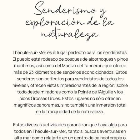
Senderismo y
exploración de la
naturaleza
Théoule-sur-Mer es el lugar perfecto para los senderistas.
El pueblo está rodeado de bosques de alcornoques y pinos
marítimos, así como del Macizo del Tanneron, que ofrece
más de 23 kilómetros de senderos acondicionados. Estos
senderos son perfectos para senderistas de todos los
niveles y ofrecen vistas impresionantes de la región, sobre
todo desde miradores como la Pointe de l’Aiguille y los
picos Grosses Grues. Estos lugares no sólo ofrecen
magníficos panoramas, sino también una inmersión total
en la tranquilidad de la naturaleza.
Estas diversas actividades garantizan que haya algo para
todos en Théoule-sur-Mer, tanto si buscas aventuras en
alta mar como relajarte en un centro de balneoterapia o