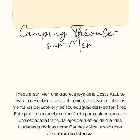
Camping Théoule-
sur-Mer
Théoule-sur-Mer, una discreta joya de la Costa Azul, te
invita a descubrir su encanto único, enclavada entre las
montañas del Esterel y las azules aguas del Mediterráneo.
Este pintoresco pueblo es perfecto para quienes buscan
una escapada tranquila lejos del ajetreo de grandes
ciudades turísticas como Cannes y Niza, a sólo unos
kilómetros de distancia.