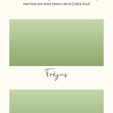
hechizar por este tesoro de la Costa Azul!
Fréjus