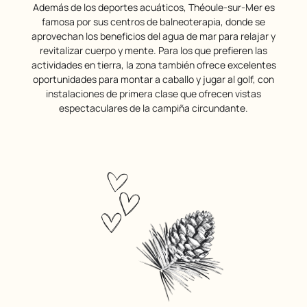
Además de los deportes acuáticos, Théoule-sur-Mer es
famosa por sus centros de balneoterapia, donde se
aprovechan los beneficios del agua de mar para relajar y
revitalizar cuerpo y mente. Para los que prefieren las
actividades en tierra, la zona también ofrece excelentes
oportunidades para montar a caballo y jugar al golf, con
instalaciones de primera clase que ofrecen vistas
espectaculares de la campiña circundante.