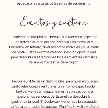
escapar a las alturas de las rutas de senderismo.
Eventos y cultura
El calendario cultural de Théoule-sur-Mer está salpicado
de actos a lo largo del año, como la «Kermesse aux
Poissons» en febrero, diversos actos estivales y la «Balade
de Noël». Estos eventos ofrecen una gran oportunidad
para descubrir las tradiciones locales mientras disfrutas
del ambiente festivo de la región.
Théoule-sur-Mer es un destino ideal para quienes buscan
tanto relax como aventura en un entorno espectacular.
Tanto si vienes a holgazanear en las playas como a
explorar los senderos del Esterel o a descubrir la
gastronomía local, Théoule-sur-Mer ofrece la escapada
perfecta para todos los gustos. ¡Planifica tu visita y déjate