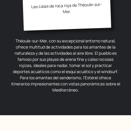
Las calas de roca roja de Théoule-sur-
Mer.
Théoule-sur-Mer, con su excepcional entorno natural,
ofrece multitud de actividades para los amantes de la
naturaleza y de las actividades al aire libre. El pueblo es
famoso por sus playas de arena fina y calas rocosas
rojizas, ideales para nadar, tomar el sol y practicar
deportes acuáticos como el esquí acuático y el windsurf.
Para los amantes del senderismo, l’Estérel ofrece
itinerarios impresionantes con vistas panorámicas sobre el
Mediterráneo.