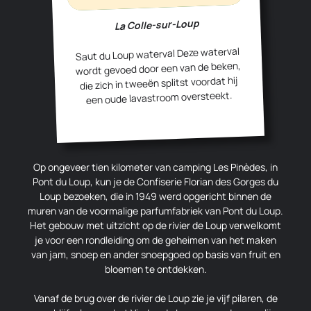
La Colle-sur-Loup
Saut du Loup waterval Deze waterval
wordt gevoed door een van de beken,
die zich in tweeën splitst voordat hij
een oude lavastroom oversteekt.
Op ongeveer tien kilometer van camping Les Pinèdes, in
Pont du Loup, kun je de Confiserie Florian des Gorges du
Loup bezoeken, die in 1949 werd opgericht binnen de
muren van de voormalige parfumfabriek van Pont du Loup.
Het gebouw met uitzicht op de rivier de Loup verwelkomt
je voor een rondleiding om de geheimen van het maken
van jam, snoep en ander snoepgoed op basis van fruit en
bloemen te ontdekken.
Vanaf de brug over de rivier de Loup zie je vijf pilaren, de