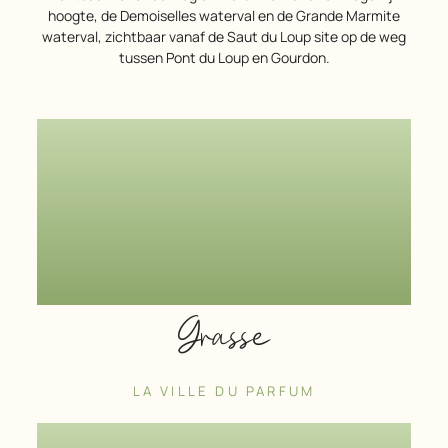
hoogte, de Demoiselles waterval en de Grande Marmite
waterval, zichtbaar vanaf de Saut du Loup site op de weg
tussen Pont du Loup en Gourdon.
Grasse
LA VILLE DU PARFUM