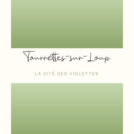
Tourrettes-sur-Loup
LA CITÉ DES VIOLETTES