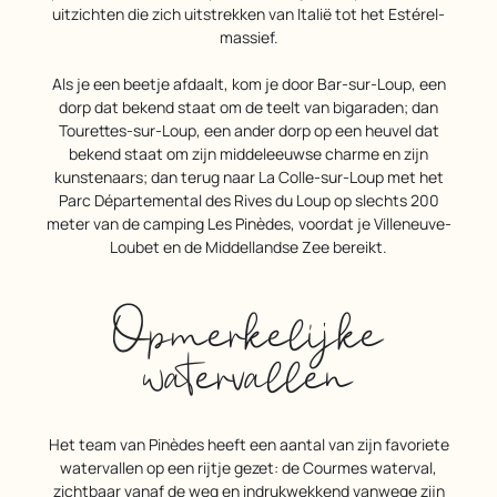
uitzichten die zich uitstrekken van Italië tot het Estérel-
massief.
Als je een beetje afdaalt, kom je door Bar-sur-Loup, een
dorp dat bekend staat om de teelt van bigaraden; dan
Tourettes-sur-Loup, een ander dorp op een heuvel dat
bekend staat om zijn middeleeuwse charme en zijn
kunstenaars; dan terug naar La Colle-sur-Loup met het
Parc Départemental des Rives du Loup op slechts 200
meter van de camping Les Pinèdes, voordat je Villeneuve-
Loubet en de Middellandse Zee bereikt.
Opmerkelijke
watervallen
Het team van Pinèdes heeft een aantal van zijn favoriete
watervallen op een rijtje gezet: de Courmes waterval,
zichtbaar vanaf de weg en indrukwekkend vanwege zijn