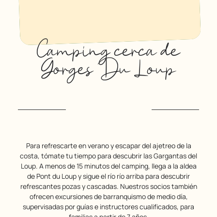
Camping cerca de
Gorges Du Loup
Para refrescarte en verano y escapar del ajetreo de la
costa, tómate tu tiempo para descubrir las Gargantas del
Loup. A menos de 15 minutos del camping, llega a la aldea
de Pont du Loup y sigue el río río arriba para descubrir
refrescantes pozas y cascadas. Nuestros socios también
ofrecen excursiones de barranquismo de medio día,
supervisadas por guías e instructores cualificados, para
familias a partir de 7 años.