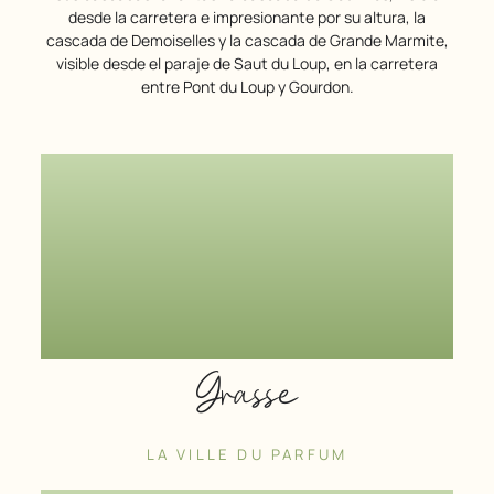
desde la carretera e impresionante por su altura, la
cascada de Demoiselles y la cascada de Grande Marmite,
visible desde el paraje de Saut du Loup, en la carretera
entre Pont du Loup y Gourdon.
Grasse
LA VILLE DU PARFUM