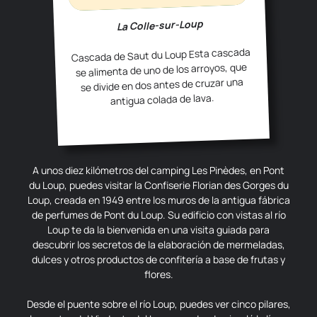
La Colle-sur-Loup
Cascada de Saut du Loup Esta cascada
se alimenta de uno de los arroyos, que
se divide en dos antes de cruzar una
antigua colada de lava.
A unos diez kilómetros del camping Les Pinèdes, en Pont
du Loup, puedes visitar la Confiserie Florian des Gorges du
Loup, creada en 1949 entre los muros de la antigua fábrica
de perfumes de Pont du Loup. Su edificio con vistas al río
Loup te da la bienvenida en una visita guiada para
descubrir los secretos de la elaboración de mermeladas,
dulces y otros productos de confitería a base de frutas y
flores.
Desde el puente sobre el río Loup, puedes ver cinco pilares,