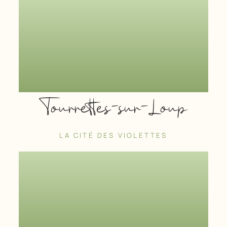
Tourrettes-sur-Loup
LA CITÉ DES VIOLETTES