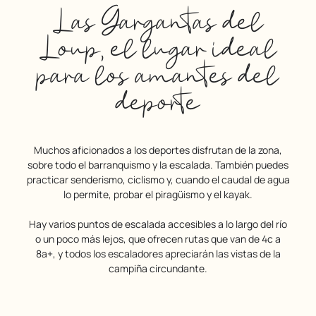
Las Gargantas del
Loup, el lugar ideal
para los amantes del
deporte
Muchos aficionados a los deportes disfrutan de la zona,
sobre todo el barranquismo y la escalada. También puedes
practicar senderismo, ciclismo y, cuando el caudal de agua
lo permite, probar el piragüismo y el kayak.
Hay varios puntos de escalada accesibles a lo largo del río
o un poco más lejos, que ofrecen rutas que van de 4c a
8a+, y todos los escaladores apreciarán las vistas de la
campiña circundante.