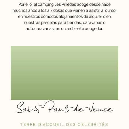
Por ello, el camping Les Pinèdes acoge desde hace
muchos años a los aikidokas que vienen a asistir al curso,
en nuestros cómodos alojamientos de alquiler o en
nuestras parcelas para tiendas, caravanas o
autocaravanas, en un ambiente acogedor.
Saint-Paul-de-Vence
TERRE D’ACCUEIL DES CÉLÉBRITÉS