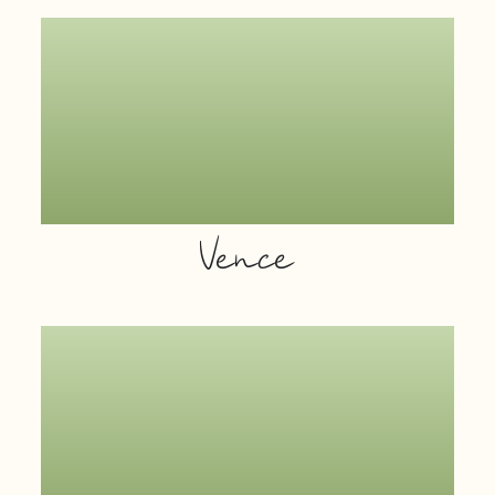
Vence