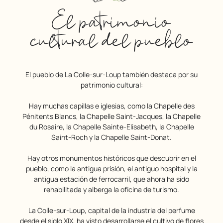
El patrimonio
cultural del pueblo
El pueblo de La Colle-sur-Loup también destaca por su
patrimonio cultural:
Hay muchas capillas e iglesias, como la Chapelle des
Pénitents Blancs, la Chapelle Saint-Jacques, la Chapelle
du Rosaire, la Chapelle Sainte-Elisabeth, la Chapelle
Saint-Roch y la Chapelle Saint-Donat.
Hay otros monumentos históricos que descubrir en el
pueblo, como la antigua prisión, el antiguo hospital y la
antigua estación de ferrocarril, que ahora ha sido
rehabilitada y alberga la oficina de turismo.
La Colle-sur-Loup, capital de la industria del perfume
desde el siglo XIX, ha visto desarrollarse el cultivo de flores