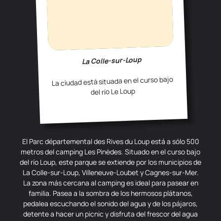
La Colle-sur-Loup
La ciudad está situada en el curso bajo
del río Le Loup
El Parc départemental des Rives du Loup está a sólo 500
metros del camping Les Pinèdes. Situado en el curso bajo
del río Loup, este parque se extiende por los municipios de
La Colle-sur-Loup, Villeneuve-Loubet y Cagnes-sur-Mer.
La zona más cercana al camping es ideal para pasear en
familia. Pasea a la sombra de los hermosos plátanos,
pedalea escuchando el sonido del agua y de los pájaros,
detente a hacer un picnic y disfruta del frescor del agua