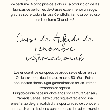
de perfume. A principios del siglo XX, la producción de las
fábricas de perfumes de Grasse experimentó un auge,
gracias sobre todo a la rosa Centifolia, famosa por su uso
en el perfume Chanel nº 5.
Curso de Aikido de
renombre
internacional
Los encuentros europeos de aikido se celebran en La
Colle-sur-Loup desde hace más de 50 años. Estos
encuentros tienen lugar generalmente en las últimas
semanas de agosto.
Dirigido desde hace muchos años por Tamura Sensei y
Yamada Sensei, este curso sigue ofreciendo una
enseñanza de gran calidad y la oportunidad de conocer y
compartir esta disciplina con personas de todo el mundo.