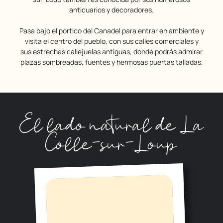
anticuarios y decoradores.
Pasa bajo el pórtico del Canadel para entrar en ambiente y
visita el centro del pueblo, con sus calles comerciales y
sus estrechas callejuelas antiguas, donde podrás admirar
plazas sombreadas, fuentes y hermosas puertas talladas.
El lado natural de La
Colle-sur-Loup