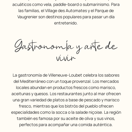
acuáticos como vela, paddle-board o submarinismo. Para
las familias, el Village des Automates y el Parque de
Vaugrenier son destinos populares para pasar un día
entretenido.
Gastronomía y arte de
vivir
La gastronomía de Villeneuve-Loubet celebra los sabores
del Mediterráneo con un toque provenzal. Los mercados
locales abundan en productos frescos como marisco,
aceitunas y quesos. Los restaurantes junto al mar ofrecen
una gran variedad de platos a base de pescado y marisco
fresco, mientras que los bistrós del pueblo ofrecen
especialidades como la socca o la salade niçoise. La región
también es famosa por su aceite de oliva y sus vinos,
perfectos para acompañar una comida auténtica.