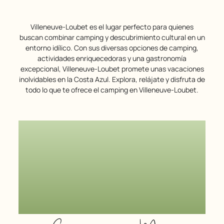
Villeneuve-Loubet es el lugar perfecto para quienes
buscan combinar camping y descubrimiento cultural en un
entorno idílico. Con sus diversas opciones de camping,
actividades enriquecedoras y una gastronomía
excepcional, Villeneuve-Loubet promete unas vacaciones
inolvidables en la Costa Azul. Explora, relájate y disfruta de
todo lo que te ofrece el camping en Villeneuve-Loubet.