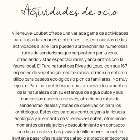
Actividades de ocio
Villeneuve-Loubet ofrece una variada gama de actividades
para todas las edades e intereses. Los entusiastas de las
actividades al aire libre pueden aprovechar las numerosas
rutas de senderismo que serpentean por la zona,
ofreciendo vistas espectaculares y encuentros con la
fauna local. El Parc naturel des Rives du Loup, con sus 167
especies de vegetación mediterránea, ofrece un entorno
idílico para paseos ecológicos o picnics familiares. No muy
lejos, el Parc naturel de Vaugrenier atraerá a los amantes
de la naturaleza con su estanque de agua dulce y sus
numerosas especies de aves, ofreciendo rutas de
senderismo ideales y zonas de observación para los
ornitólogos. Estos dos parques contribuyen a la riqueza
ecológica y al encanto de Villeneuve-Loubet, ofreciendo
momentos de relajación y descubrimiento en contacto
con la naturaleza. Las playas de Villeneuve-Loubet te
invitan a pasar días relajantes al sol o a practicar deportes