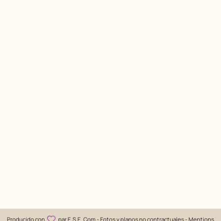
Producido con
par
E.S.E. Com
- Fotos y planos no contractuales -
Mentions