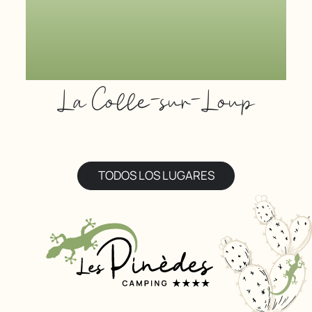
La Colle-sur-Loup
TODOS LOS LUGARES