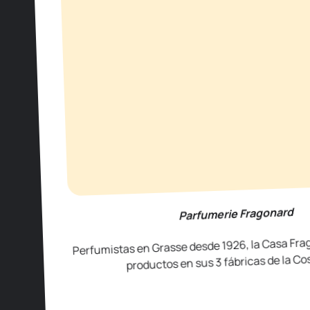
Parfumerie Fragonard
Perfumistas en Grasse desde 1926, la Casa Fra
productos en sus 3 fábricas de la Cos