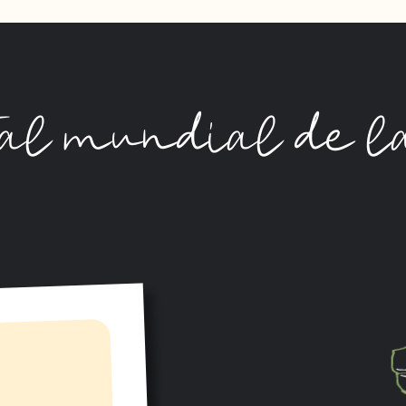
ital mundial de l