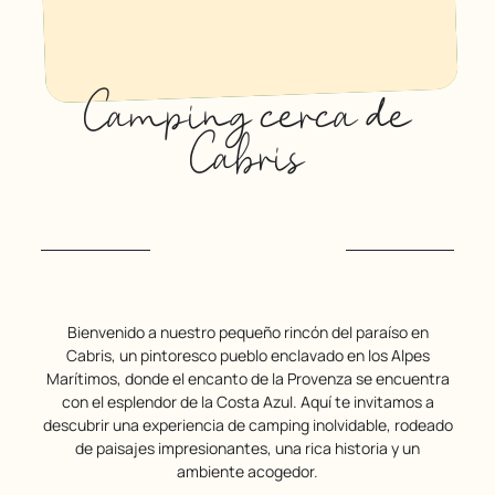
Camping cerca de
Cabris
Bienvenido a nuestro pequeño rincón del paraíso en
Cabris, un pintoresco pueblo enclavado en los Alpes
Marítimos, donde el encanto de la Provenza se encuentra
con el esplendor de la Costa Azul. Aquí te invitamos a
descubrir una experiencia de camping inolvidable, rodeado
de paisajes impresionantes, una rica historia y un
ambiente acogedor.