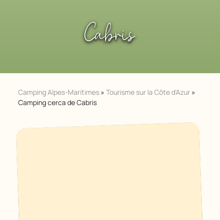
Cabris
Camping Alpes-Maritimes
»
Tourisme sur la Côte d'Azur
»
Camping cerca de Cabris