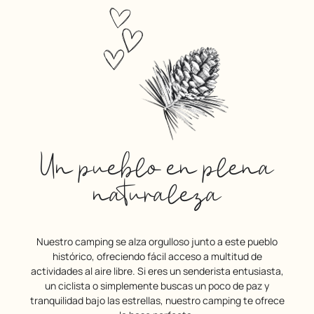
Un pueblo en plena
naturaleza
Nuestro camping se alza orgulloso junto a este pueblo
histórico, ofreciendo fácil acceso a multitud de
actividades al aire libre. Si eres un senderista entusiasta,
un ciclista o simplemente buscas un poco de paz y
tranquilidad bajo las estrellas, nuestro camping te ofrece