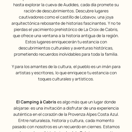
hasta explorar la cueva de Audides, cada día promete su
ración de descubrimientos. Descubre lugares
cautivadores como el castillo de Lobavov, una joya
arquitectónica rebosante de historias fascinantes. Y no te
pierdas el yacimiento prehistórico de La Croix de Cabris,
que ofrece una ventana a la historia antigua de la región.
Estos lugares enriquecerán tu estancia con
descubrimientos culturales y aventuras históricas,
prometiendo recuerdos inolvidables para toda la familia.
Y para los amantes de la cultura, el pueblo es un imán para
artistas y escritores, lo que enriquece tu estancia con
toques culturales y artísticos.
El Camping à Cabris
es algo más que un lugar donde
alojarse: es una invitación a disfrutar de una experiencia
auténtica en el corazón de la Provenza Alpes Costa Azul.
Entre naturaleza, historia y cultura, cada momento
pasado con nosotros es un recuerdo en ciernes. Estamos