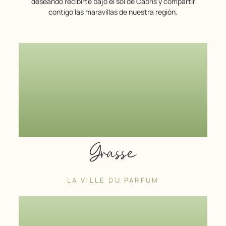
deseando recibirte bajo el sol de Cabris y compartir
contigo las maravillas de nuestra región.
Grasse
LA VILLE DU PARFUM