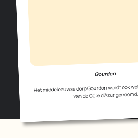
Gourdon
Het middeleeuwse dorp Gourdon wordt ook wel
van de Côte d’Azur genoemd