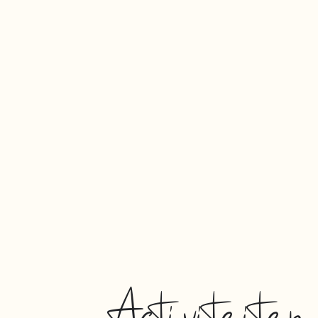
Activiteite