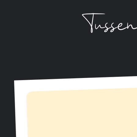
Tussen