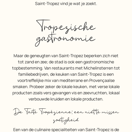
Saint-Tropez vind je wat je zoekt.
Tropezische
gastronomie
Maar de geneugten van Saint-Tropez beperken zich niet
tot zand en zee; de stad is ook een gastronomische
topbestemming. Van restaurants met Michelinsterren tot
familiebedrijven, de keuken van Saint-Tropez is een
voortreffelijke mix van mediterrane en Provençaalse
smaken. Probeer zeker de lokale keuken, met verse lokale
producten zoals vers gevangen vis en zeevruchten, lokaal
verbouwde kruiden en lokale producten.
De Tarte Tropézienne: een niet te missen
zoetigheid
Een van de culinaire specialiteiten van Saint-Tropez is de