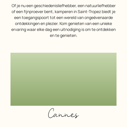
Of je nu een geschiedenisliefhebber, een natuurliefhebber
of een fijnproever bent, kamperen in Saint-Tropez biedt je
een toegangspoort tot een wereld van ongeëvenaarde
ontdekkingen en plezier. Kom genieten van een unieke
ervaring waar elke dag een uitnodiging is om te ontdekken
en te genieten.
Cannes