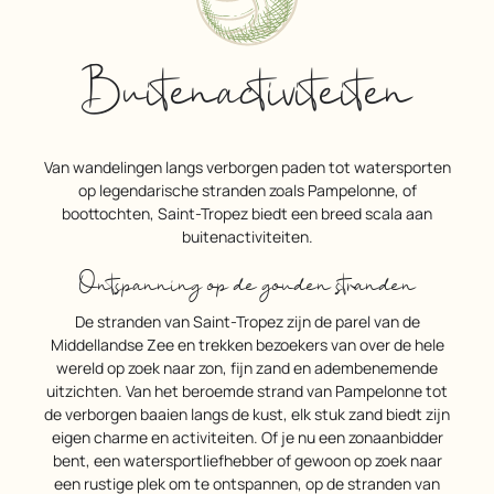
Buitenactiviteiten
Van wandelingen langs verborgen paden tot watersporten
op legendarische stranden zoals Pampelonne, of
boottochten, Saint-Tropez biedt een breed scala aan
buitenactiviteiten.
Ontspanning op de gouden stranden
De stranden van Saint-Tropez zijn de parel van de
Middellandse Zee en trekken bezoekers van over de hele
wereld op zoek naar zon, fijn zand en adembenemende
uitzichten. Van het beroemde strand van Pampelonne tot
de verborgen baaien langs de kust, elk stuk zand biedt zijn
eigen charme en activiteiten. Of je nu een zonaanbidder
bent, een watersportliefhebber of gewoon op zoek naar
een rustige plek om te ontspannen, op de stranden van