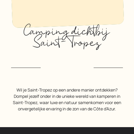
Camping dichtbij
Saint-Tropez
Wil je Saint-Tropez op een andere manier ontdekken?
Dompel jezelf onder in de unieke wereld van kamperen in
Saint-Tropez, waar luxe en natuur samenkomen voor een
onvergetelijke ervaring in de zon van de Côte d’Azur.