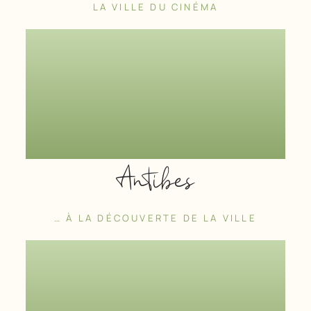
LA VILLE DU CINÉMA
Antibes
… À LA DÉCOUVERTE DE LA VILLE