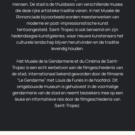
mensen. De stad is de thuisbasis van verschillende musea
die deze rijke artistieke traditie vieren. In het Musée de
l’Annonciade bijvoorbeeld worden meesterwerken van
moderne en post-impressionistische kunst
tentoongesteld. Saint-Tropez is ook beroemd om zijn
hedendaagse kunstgaleries, waar nieuwe kunstenaars het
culturele landschap blijven heruitvinden en de traditie
levendig houden.
Het Musée de la Gendarmerie et du Cinéma de Saint-
Tropez is een echt eerbetoon aan de filmgeschiedenis van
de stad, internationaal bekend geworden door de filmserie
“Le Gendarme” met Louis de Funès in de hoofdrol. Dit
omgebouwde museum is gehuisvest in de voormalige
gendarmerie van de stad en neemt bezoekers mee op een
leuke en informatieve reis door de filmgeschiedenis van
Saint-Tropez.