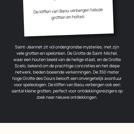
De kliffen van Baou verbergen talloze
grotten en holtes.
Saint-Jeannet zit vol ondergrondse mysteries, met zijn
vele grotten en spelonken. De Grotte de Saint-Michel,
waar een houten beeld van de heilige staat, en de Grotte
Scelo, bekend om de prachtige concreties en het diepe
netwerk, bieden boeiende verkenningen. De 350 meter
hoge Grotte des Gours belooft een onvergetelijk avontuur
voor speleologen. De kliffen van Baou verbergen ook een
aantal kleine grotten, perfect voor ontdekkingsreizigers op
zoek naar nieuwe ontdekkingen.