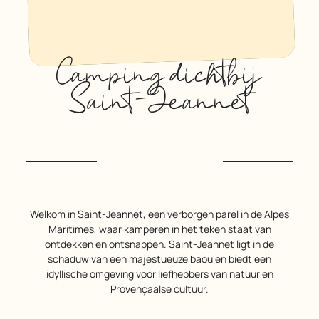
Camping dichtbij
Saint-Jeannet
Welkom in Saint-Jeannet, een verborgen parel in de Alpes
Maritimes, waar kamperen in het teken staat van
ontdekken en ontsnappen. Saint-Jeannet ligt in de
schaduw van een majestueuze baou en biedt een
idyllische omgeving voor liefhebbers van natuur en
Provençaalse cultuur.