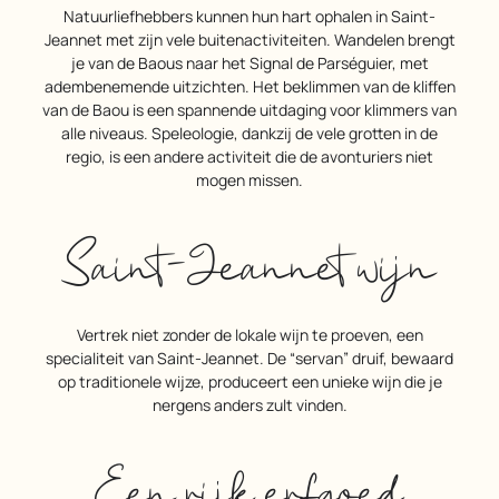
Natuurliefhebbers kunnen hun hart ophalen in Saint-
Jeannet met zijn vele buitenactiviteiten. Wandelen brengt
je van de Baous naar het Signal de Parséguier, met
adembenemende uitzichten. Het beklimmen van de kliffen
van de Baou is een spannende uitdaging voor klimmers van
alle niveaus. Speleologie, dankzij de vele grotten in de
regio, is een andere activiteit die de avonturiers niet
mogen missen.
Saint-Jeannet wijn
Vertrek niet zonder de lokale wijn te proeven, een
specialiteit van Saint-Jeannet. De “servan” druif, bewaard
op traditionele wijze, produceert een unieke wijn die je
nergens anders zult vinden.
Een rijk erfgoed