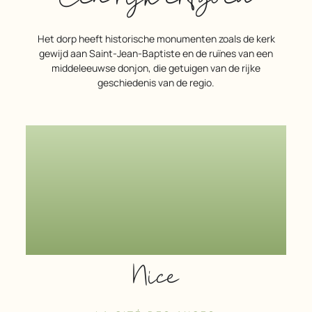
Het dorp heeft historische monumenten zoals de kerk
gewijd aan Saint-Jean-Baptiste en de ruïnes van een
middeleeuwse donjon, die getuigen van de rijke
geschiedenis van de regio.
Nice