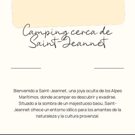
Camping cerca de
Saint-Jeannet
Bienvenido a Saint-Jeannet, una joya oculta de los Alpes
Marítimos, donde acampar es descubrir y evadirse.
Situado a la sombra de un majestuoso baou, Saint-
Jeannet ofrece un entorno idílico para los amantes de la
naturaleza y la cultura provenzal.