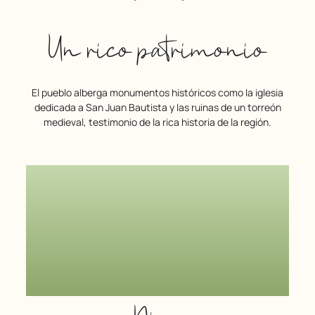
Un rico patrimonio
El pueblo alberga monumentos históricos como la iglesia
dedicada a San Juan Bautista y las ruinas de un torreón
medieval, testimonio de la rica historia de la región.