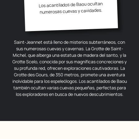
Los acantilados de Baou ocultan
numerosas cuevas y cavidades.
Saint-Jeannet está lleno de misterios subterráneos, con
sus numerosas cuevas y cavernas. La Grotte de Saint-
Michel, que alberga una estatua de madera del santo, y la
Grotte Scelo, conocida por sus magníficas concreciones y
su profunda red, ofrecen exploraciones cautivadoras. La
Grotte des Gours, de 350 metros, promete una aventura
inolvidable para los espeleólogos. Los acantilados de Baou
también ocultan varias cuevas pequeñas, perfectas para
los exploradores en busca de nuevos descubrimientos.