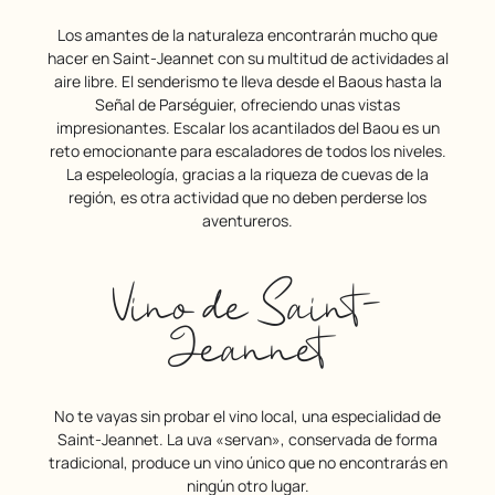
Los amantes de la naturaleza encontrarán mucho que
hacer en Saint-Jeannet con su multitud de actividades al
aire libre. El senderismo te lleva desde el Baous hasta la
Señal de Parséguier, ofreciendo unas vistas
impresionantes. Escalar los acantilados del Baou es un
reto emocionante para escaladores de todos los niveles.
La espeleología, gracias a la riqueza de cuevas de la
región, es otra actividad que no deben perderse los
aventureros.
Vino de Saint-
Jeannet
No te vayas sin probar el vino local, una especialidad de
Saint-Jeannet. La uva «servan», conservada de forma
tradicional, produce un vino único que no encontrarás en
ningún otro lugar.