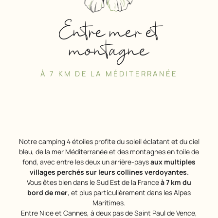
Entre mer et
montagne
À 7 KM DE LA MÉDITERRANÉE
Notre camping 4 étoiles profite du soleil éclatant et du ciel
bleu, de la mer Méditerranée et des montagnes en toile de
fond, avec entre les deux un arrière-pays
aux multiples
villages perchés sur leurs collines verdoyantes.
Vous êtes bien dans le Sud Est de la France
à 7 km du
bord de mer
, et plus particulièrement dans les Alpes
Maritimes.
Entre Nice et Cannes, à deux pas de Saint Paul de Vence,