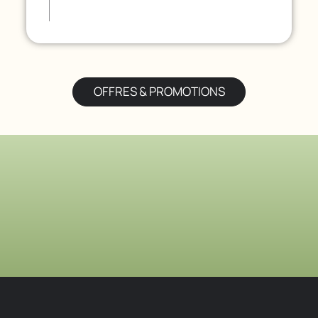
OFFRES & PROMOTIONS