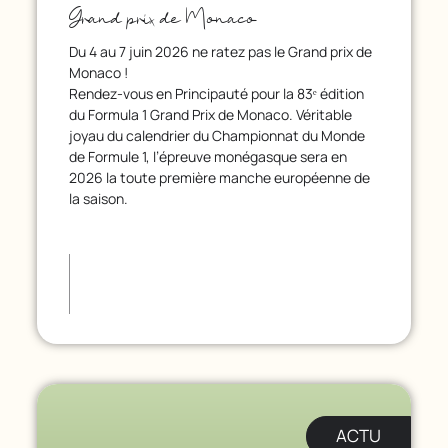
Grand prix de Monaco
Du 4 au 7 juin 2026 ne ratez pas le Grand prix de
Monaco !
Rendez-vous en Principauté pour la 83ᵉ édition
du Formula 1 Grand Prix de Monaco. Véritable
joyau du calendrier du Championnat du Monde
de Formule 1, l’épreuve monégasque sera en
2026 la toute première manche européenne de
la saison.
ACTU