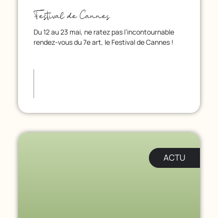
Festival de Cannes
Du 12 au 23 mai, ne ratez pas l’incontournable
rendez-vous du 7e art, le Festival de Cannes !
ACTU