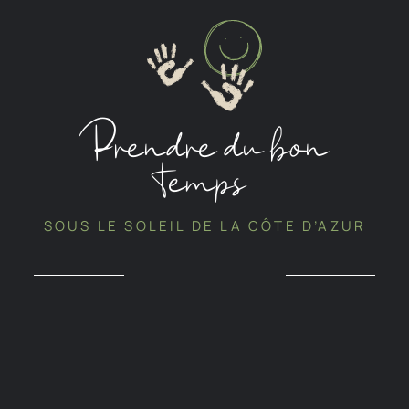
Prendre du bon
temps
SOUS LE SOLEIL DE LA CÔTE D’AZUR