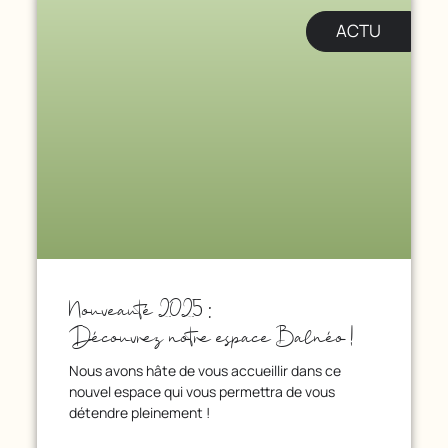
ACTU
Nouveauté 2025 :
Découvrez notre espace Balnéo !
Nous avons hâte de vous accueillir dans ce
nouvel espace qui vous permettra de vous
détendre pleinement !