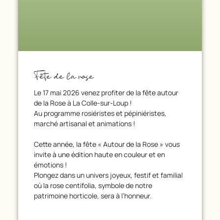
Fête de la rose
Le 17 mai 2026 venez profiter de la fête autour
de la Rose à La Colle-sur-Loup !
Au programme rosiéristes et pépiniéristes,
marché artisanal et animations !
Cette année, la fête « Autour de la Rose » vous
invite à une édition haute en couleur et en
émotions !
Plongez dans un univers joyeux, festif et familial
où la rose centifolia, symbole de notre
patrimoine horticole, sera à l’honneur.