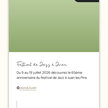
Festival de Jazz à Juan
Du 9 au 19 juillet 2026 découvrez le 65ème
anniversaire du festival de Jazz à Juan les Pins
©
JazzaJuan