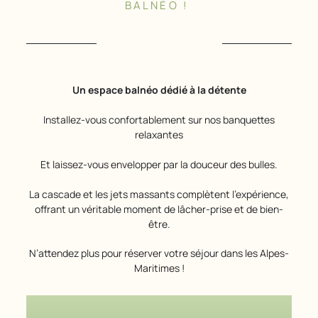
BALNÉO !
Un espace balnéo dédié à la détente
Installez-vous confortablement sur nos banquettes
relaxantes
et laissez-vous envelopper par la douceur des bulles.
La cascade et les jets massants complètent l’expérience,
offrant un véritable moment de lâcher-prise et de bien-
être.
N’attendez plus pour réserver votre séjour dans les Alpes-
Maritimes !