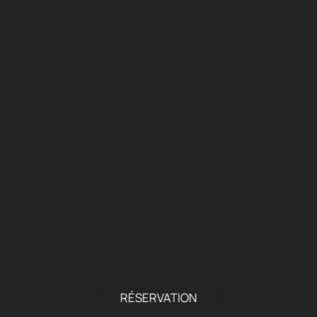
RÉSERVATION