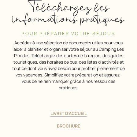
Téléchargez les
informations pratiques
POUR PRÉPARER VOTRE SÉJOUR
Accédez à une sélection de documents utiles pour vous
aider à planifier et organiser votre séjour au Camping Les
Pinèdes. Téléchargez des cartes de la région, des guides
touristiques, des horaires de bus, des listes d’activités et
tout ce dont vous avez besoin pour profiter pleinement de
vos vacances. Simplifiez votre préparation et assurez-
vous de ne rien manquer grâce à nos ressources
pratiques.
LIVRET D’ACCUEIL
BROCHURE