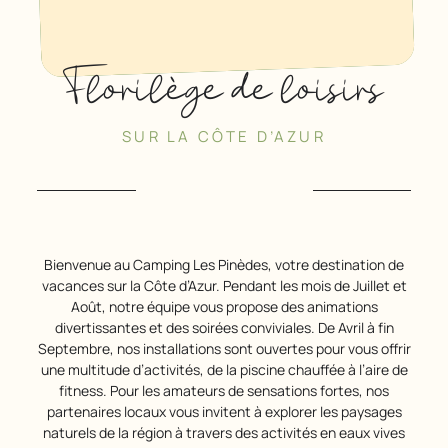
Florilège de loisirs
SUR LA CÔTE D’AZUR
Bienvenue au Camping Les Pinèdes, votre destination de
vacances sur la Côte d’Azur. Pendant les mois de Juillet et
Août, notre équipe vous propose des animations
divertissantes et des soirées conviviales. De Avril à fin
Septembre, nos installations sont ouvertes pour vous offrir
une multitude d’activités, de la piscine chauffée à l’aire de
fitness. Pour les amateurs de sensations fortes, nos
partenaires locaux vous invitent à explorer les paysages
naturels de la région à travers des activités en eaux vives