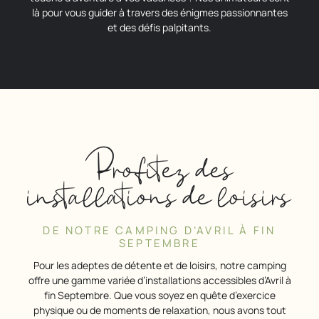
là pour vous guider à travers des énigmes passionnantes
et des défis palpitants.
Profitez des
installations de loisirs
DE NOTRE CAMPING D’AVRIL À FIN
SEPTEMBRE
Pour les adeptes de détente et de loisirs, notre camping
offre une gamme variée d’installations accessibles d’Avril à
fin Septembre. Que vous soyez en quête d’exercice
physique ou de moments de relaxation, nous avons tout