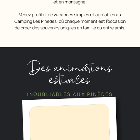
et en montagne.
Venez profiter de vacances simples et agréables au
Camping Les Pinèdes, où chaque moment est l’occasion
de créer des souvenirs uniques en famille ou entre amis.
Des animations
estivales
INOUBLIABLES AUX PINÈDES