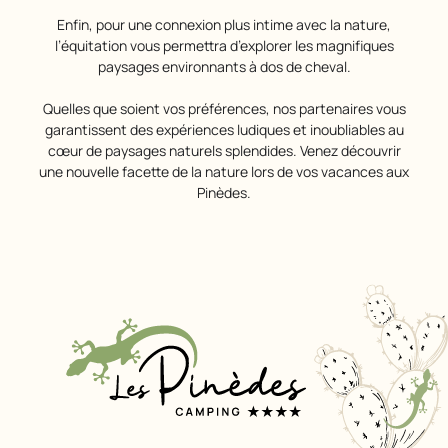
Enfin, pour une connexion plus intime avec la nature,
l’équitation vous permettra d’explorer les magnifiques
paysages environnants à dos de cheval.
Quelles que soient vos préférences, nos partenaires vous
garantissent des expériences ludiques et inoubliables au
cœur de paysages naturels splendides. Venez découvrir
une nouvelle facette de la nature lors de vos vacances aux
Pinèdes.