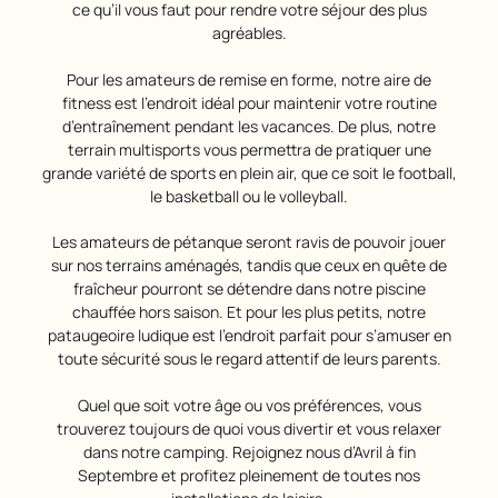
ce qu’il vous faut pour rendre votre séjour des plus
agréables.
Pour les amateurs de remise en forme, notre aire de
fitness est l’endroit idéal pour maintenir votre routine
d’entraînement pendant les vacances. De plus, notre
terrain multisports vous permettra de pratiquer une
grande variété de sports en plein air, que ce soit le football,
le basketball ou le volleyball.
Les amateurs de pétanque seront ravis de pouvoir jouer
sur nos terrains aménagés, tandis que ceux en quête de
fraîcheur pourront se détendre dans notre piscine
chauffée hors saison. Et pour les plus petits, notre
pataugeoire ludique est l’endroit parfait pour s’amuser en
toute sécurité sous le regard attentif de leurs parents.
Quel que soit votre âge ou vos préférences, vous
trouverez toujours de quoi vous divertir et vous relaxer
dans notre camping. Rejoignez nous d’Avril à fin
Septembre et profitez pleinement de toutes nos