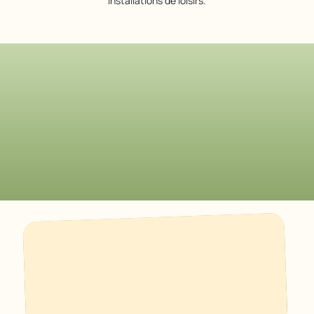
installations de loisirs.