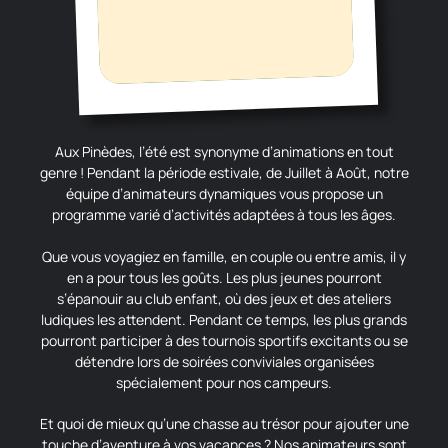
Aux Pinèdes, l’été est synonyme d’animations en tout
genre ! Pendant la période estivale, de Juillet à Août, notre
équipe d’animateurs dynamiques vous propose un
programme varié d’activités adaptées à tous les âges.
Que vous voyagiez en famille, en couple ou entre amis, il y
en a pour tous les goûts. Les plus jeunes pourront
s’épanouir au club enfant, où des jeux et des ateliers
ludiques les attendent. Pendant ce temps, les plus grands
pourront participer à des tournois sportifs excitants ou se
détendre lors de soirées conviviales organisées
spécialement pour nos campeurs.
Et quoi de mieux qu’une chasse au trésor pour ajouter une
touche d’aventure à vos vacances ? Nos animateurs sont