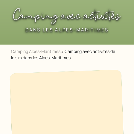
Camping avec activités
DANS LES ALPES-MARITIMES
Camping Alpes-Maritimes
»
Camping avec activités de
loisirs dans les Alpes-Maritimes