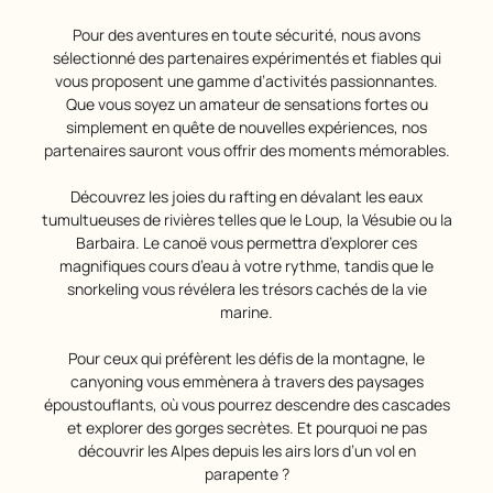
Pour des aventures en toute sécurité, nous avons
sélectionné des partenaires expérimentés et fiables qui
vous proposent une gamme d’activités passionnantes.
Que vous soyez un amateur de sensations fortes ou
simplement en quête de nouvelles expériences, nos
partenaires sauront vous offrir des moments mémorables.
Découvrez les joies du rafting en dévalant les eaux
tumultueuses de rivières telles que le Loup, la Vésubie ou la
Barbaira. Le canoë vous permettra d’explorer ces
magnifiques cours d’eau à votre rythme, tandis que le
snorkeling vous révélera les trésors cachés de la vie
marine.
Pour ceux qui préfèrent les défis de la montagne, le
canyoning vous emmènera à travers des paysages
époustouflants, où vous pourrez descendre des cascades
et explorer des gorges secrètes. Et pourquoi ne pas
découvrir les Alpes depuis les airs lors d’un vol en
parapente ?